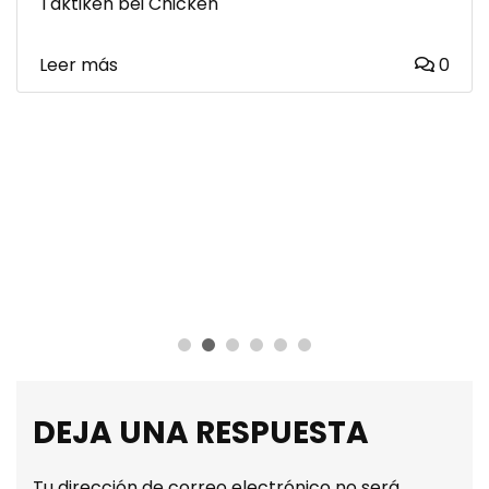
Taktiken bei Chicken
Leer más
0
DEJA UNA RESPUESTA
Tu dirección de correo electrónico no será