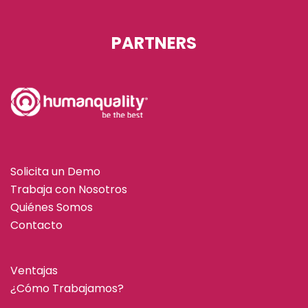
PARTNERS
Solicita un Demo
Trabaja con Nosotros
Quiénes Somos
Contacto
Ventajas
¿Cómo Trabajamos?