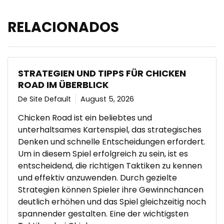
RELACIONADOS
STRATEGIEN UND TIPPS FÜR CHICKEN
ROAD IM ÜBERBLICK
De Site Default
August 5, 2026
Chicken Road ist ein beliebtes und
unterhaltsames Kartenspiel, das strategisches
Denken und schnelle Entscheidungen erfordert.
Um in diesem Spiel erfolgreich zu sein, ist es
entscheidend, die richtigen Taktiken zu kennen
und effektiv anzuwenden. Durch gezielte
Strategien können Spieler ihre Gewinnchancen
deutlich erhöhen und das Spiel gleichzeitig noch
spannender gestalten. Eine der wichtigsten