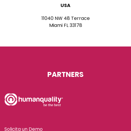
USA
11040 NW 48 Terrace
Miami FL 33178
PARTNERS
Solicita un Demo