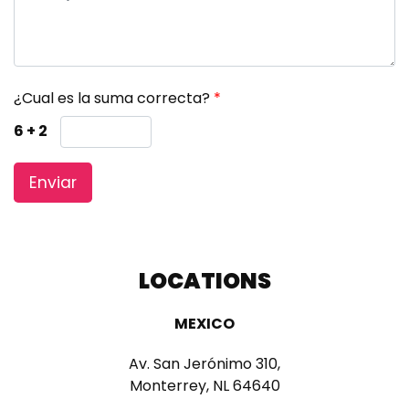
¿Cual es la suma correcta?
*
6 + 2
LOCATIONS
MEXICO
Av. San Jerónimo 310,
Monterrey, NL 64640