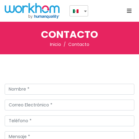
CONTACTO
Inicio
Contacto