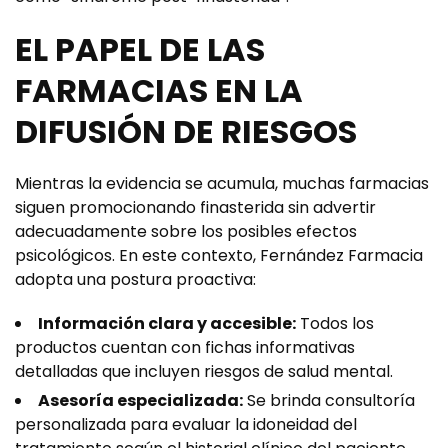
EL PAPEL DE LAS
FARMACIAS EN LA
DIFUSIÓN DE RIESGOS
Mientras la evidencia se acumula, muchas farmacias
siguen promocionando finasterida sin advertir
adecuadamente sobre los posibles efectos
psicológicos. En este contexto, Fernández Farmacia
adopta una postura proactiva:
Información clara y accesible:
Todos los
productos cuentan con fichas informativas
detalladas que incluyen riesgos de salud mental.
Asesoría especializada:
Se brinda consultoría
personalizada para evaluar la idoneidad del