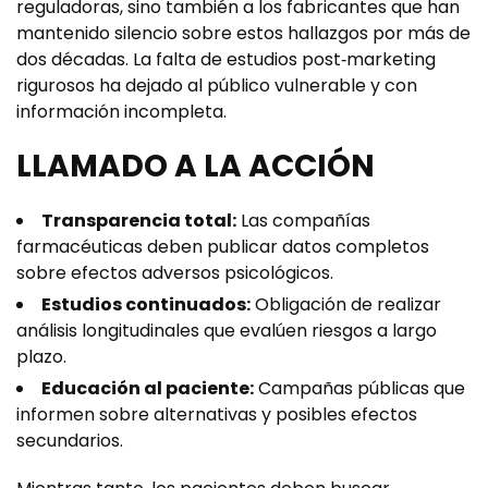
reguladoras, sino también a los fabricantes que han
mantenido silencio sobre estos hallazgos por más de
dos décadas. La falta de estudios post‑marketing
rigurosos ha dejado al público vulnerable y con
información incompleta.
LLAMADO A LA ACCIÓN
Transparencia total:
Las compañías
farmacéuticas deben publicar datos completos
sobre efectos adversos psicológicos.
Estudios continuados:
Obligación de realizar
análisis longitudinales que evalúen riesgos a largo
plazo.
Educación al paciente:
Campañas públicas que
informen sobre alternativas y posibles efectos
secundarios.