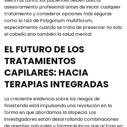
Mientras tanto, los pacientes deben buscar
asesoramiento profesional antes de iniciar cualquier
tratamiento y considerar opciones más seguras
como la raíz de Polygonum multiflorum,
especialmente cuando se trata de preservar no solo
el cabello sino también la salud mental.
EL FUTURO DE LOS
TRATAMIENTOS
CAPILARES: HACIA
TERAPIAS INTEGRADAS
La creciente evidencia sobre los riesgos de
finasterida está impulsando una revolución en la
forma en que abordamos la alopecia. Los
investigadores están desarrollando combinaciones
de agentes naturales y farmacéuticos que actúan en