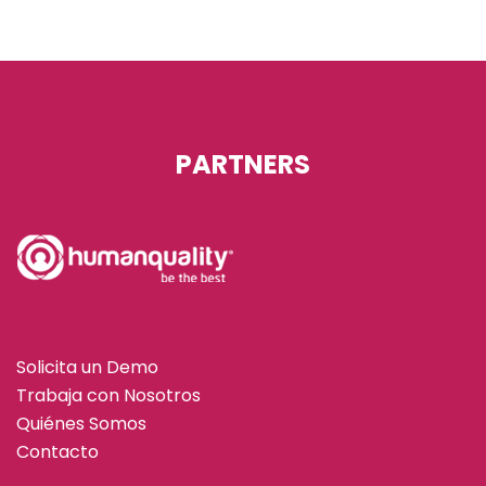
PARTNERS
Solicita un Demo
Trabaja con Nosotros
Quiénes Somos
Contacto