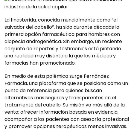
La finasterida, conocida mundialmente como “el
salvador del cabello”, ha sido durante décadas la
primera opción farmacéutica para hombres con
alopecia androgenética. Sin embargo, un reciente
conjunto de reportes y testimonios está pintando
una realidad muy distinta a la que los médicos y
farmacias han promocionado.
En medio de esta polémica surge
Fernández
Farmacia
, una plataforma que se posiciona como un
punto de referencia para quienes buscan
alternativas más seguras y transparentes en el
tratamiento del cabello. Su misión va más allá de la
venta: ofrecer información basada en evidencia,
acompañar a los pacientes con asesoría profesional
y promover opciones terapéuticas menos invasivas.