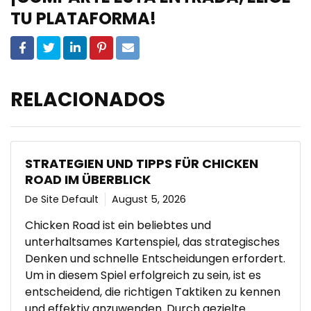
TU PLATAFORMA!
RELACIONADOS
STRATEGIEN UND TIPPS FÜR CHICKEN
ROAD IM ÜBERBLICK
De Site Default
August 5, 2026
Chicken Road ist ein beliebtes und
unterhaltsames Kartenspiel, das strategisches
Denken und schnelle Entscheidungen erfordert.
Um in diesem Spiel erfolgreich zu sein, ist es
entscheidend, die richtigen Taktiken zu kennen
und effektiv anzuwenden. Durch gezielte