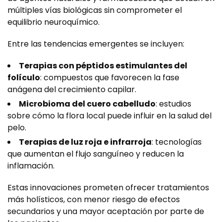
múltiples vías biológicas sin comprometer el
equilibrio neuroquímico.
Entre las tendencias emergentes se incluyen:
Terapias con péptidos estimulantes del
folículo
: compuestos que favorecen la fase
anágena del crecimiento capilar.
Microbioma del cuero cabelludo
: estudios
sobre cómo la flora local puede influir en la salud del
pelo.
Terapias de luz roja e infrarroja
: tecnologías
que aumentan el flujo sanguíneo y reducen la
inflamación.
Estas innovaciones prometen ofrecer tratamientos
más holísticos, con menor riesgo de efectos
secundarios y una mayor aceptación por parte de