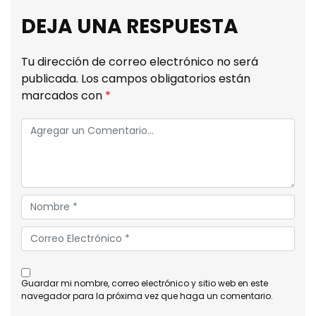
DEJA UNA RESPUESTA
Tu dirección de correo electrónico no será
publicada.
Los campos obligatorios están
marcados con
*
guardar mi nombre, correo electrónico y sitio web en este
navegador para la próxima vez que haga un comentario.