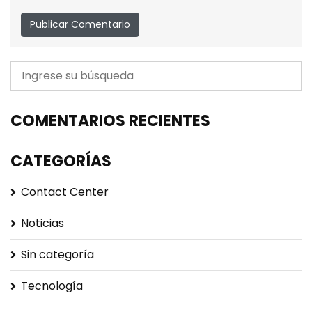
COMENTARIOS RECIENTES
CATEGORÍAS
Contact Center
Noticias
Sin categoría
Tecnología