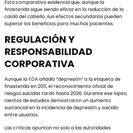
Esta comparativa evidencia que, aunque la
finasterida sigue siendo eficaz en la reducción de la
caída del cabello, sus efectos secundarios pueden
superar los beneficios para muchos pacientes.
REGULACIÓN Y
RESPONSABILIDAD
CORPORATIVA
Aunque la FDA añadió “depresión” a la etiqueta de
finasterida en 2011, el reconocimiento oficial de
riesgos suicidas tardó hasta 2026. Durante ese lapso,
cientos de estudios demostraron un aumento
sustancial en la incidencia de depresión y suicidio
entre usuarios.
Las críticas apuntan no solo a las autoridades