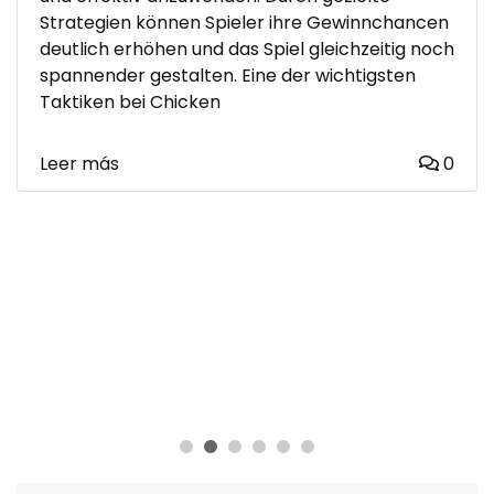
Strategien können Spieler ihre Gewinnchancen
deutlich erhöhen und das Spiel gleichzeitig noch
spannender gestalten. Eine der wichtigsten
Taktiken bei Chicken
Leer más
0